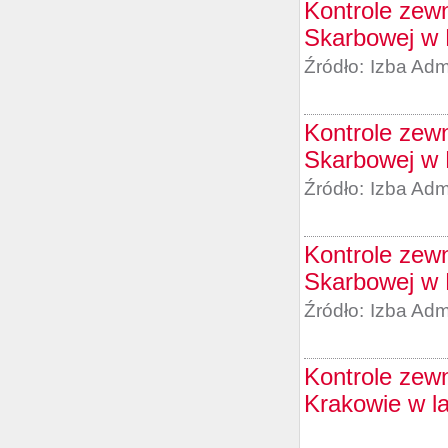
Kontrole zewn
Skarbowej w 
Źródło:
Izba Adm
Kontrole zewn
Skarbowej w 
Źródło:
Izba Adm
Kontrole zewn
Skarbowej w 
Źródło:
Izba Adm
Kontrole zew
Krakowie w l