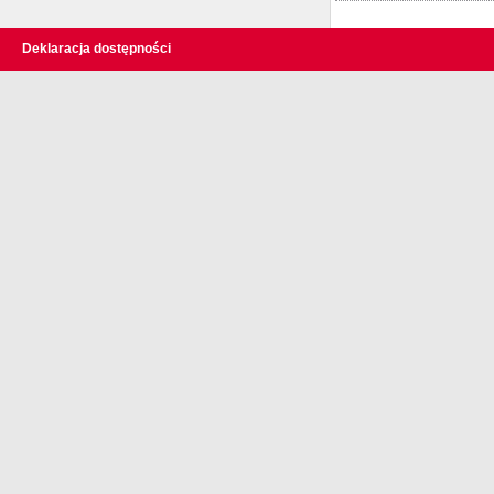
Deklaracja dostępności