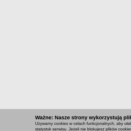
Ważne: Nasze strony wykorzystują plik
Używamy cookies w celach funkcjonalnych, aby ułat
statystyk serwisu. Jeżeli nie blokujesz plików cook