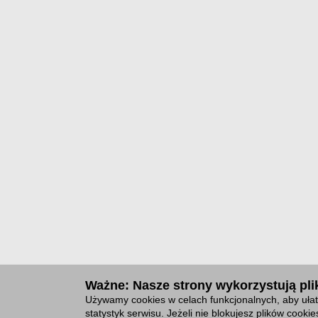
Ważne: Nasze strony wykorzystują plik
Używamy cookies w celach funkcjonalnych, aby ułat
statystyk serwisu. Jeżeli nie blokujesz plików cook