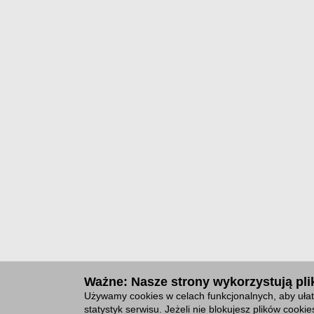
Ważne: Nasze strony wykorzystują plik
Używamy cookies w celach funkcjonalnych, aby ułat
statystyk serwisu. Jeżeli nie blokujesz plików cook