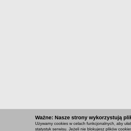
Ważne: Nasze strony wykorzystują plik
Używamy cookies w celach funkcjonalnych, aby ułat
statystyk serwisu. Jeżeli nie blokujesz plików cook