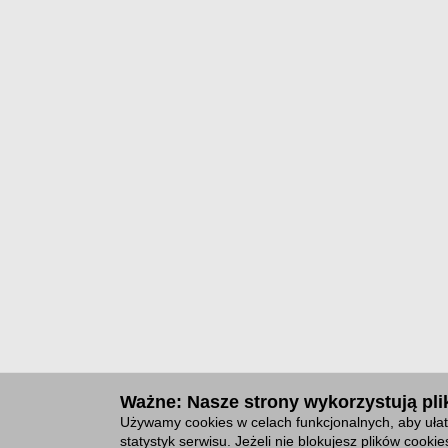
Ważne: Nasze strony wykorzystują plik
Używamy cookies w celach funkcjonalnych, aby ułat
statystyk serwisu. Jeżeli nie blokujesz plików cook