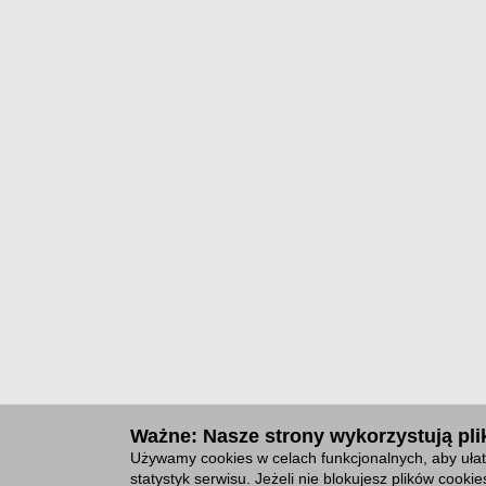
Ważne: Nasze strony wykorzystują plik
Używamy cookies w celach funkcjonalnych, aby ułat
statystyk serwisu. Jeżeli nie blokujesz plików cook