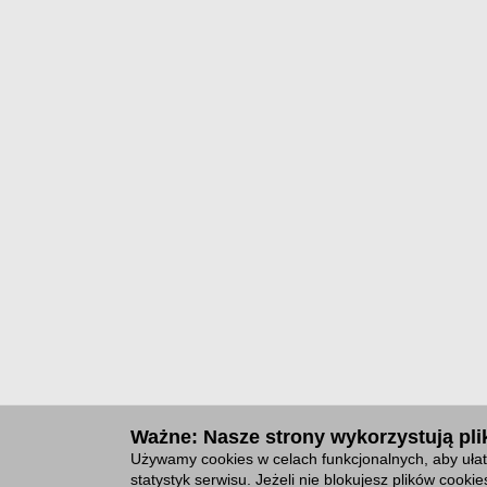
Ważne: Nasze strony wykorzystują plik
Używamy cookies w celach funkcjonalnych, aby ułat
statystyk serwisu. Jeżeli nie blokujesz plików cook