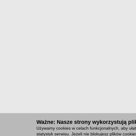
Ważne: Nasze strony wykorzystują plik
Używamy cookies w celach funkcjonalnych, aby ułat
statystyk serwisu. Jeżeli nie blokujesz plików cook