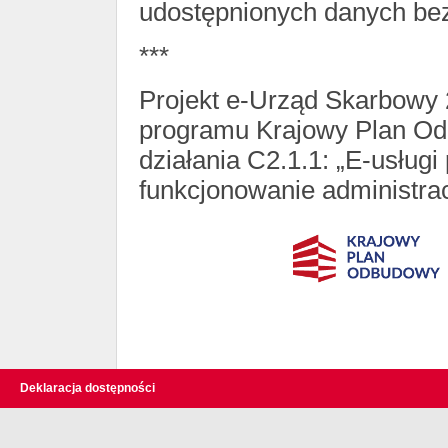
udostępnionych danych bez 
***
Projekt e-Urząd Skarbowy 2
programu Krajowy Plan Od
działania C2.1.1: „E-usługi
funkcjonowanie administrac
Deklaracja dostępności