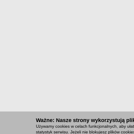
Ważne: Nasze strony wykorzystują plik
Używamy cookies w celach funkcjonalnych, aby ułat
statystyk serwisu. Jeżeli nie blokujesz plików cook