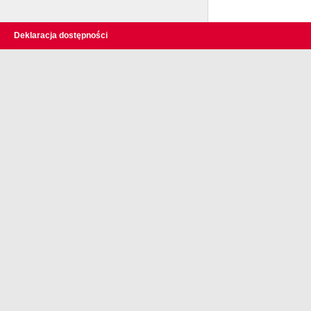
Deklaracja dostępności